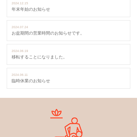
2024.12.15
年末年始のお知らせ
2024.07.24
お盆期間の営業時間のお知らせです。
2024.06.19
移転することになりました。
2024.06.11
臨時休業のお知らせ