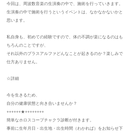
今回は、周波数音楽の生演奏の中で、施術を行っていきます。
生演奏の中で施術を行うというイベントは、なかなかないかと
思います。
私自身も、初めての経験ですので、体の不調が楽になるのはも
ちろんのことですが、
それ以外のプラスアルファどんなことが起きるのか？楽しみで
仕方ありません。
☆詳細
今を生きるため、
自分の健康状態と向き合いませんか？
++++++★++++++++
簡単なホロスコープチャクラ診断が付きます。
事前に生年月日・出生地・出生時間（わかれば）をお知らせ下