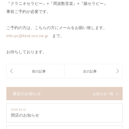
『クラニオセラピー』×『周波数音楽』×『腸セラピー』
事前ご予約が必要です。
ご予約の方は、こちらの方にメールをお願い致します。
info-pc@kind.ocn.ne.jp
まで。
お待ちしております。
最近のお知らせ
お知らせ一覧
2026.04.11
閉店のお知らせ