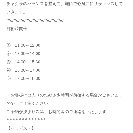
チャクラのバランスを整えて、施術で心身共にリラックスして
いきます。
////////////////////////////////////////////////
施術時間帯
① 11:00～12:30
② 12:30～14:00
③ 14:00～15:30
④ 15:30～17:00
⑤ 17:00～18:30
※お客様の出入りのため多少時間が前後する場合がございます
ので、ご了承ください。
ご予約が決まり次第、お時間等のご連絡をいたします。
**************************
【セラピスト】