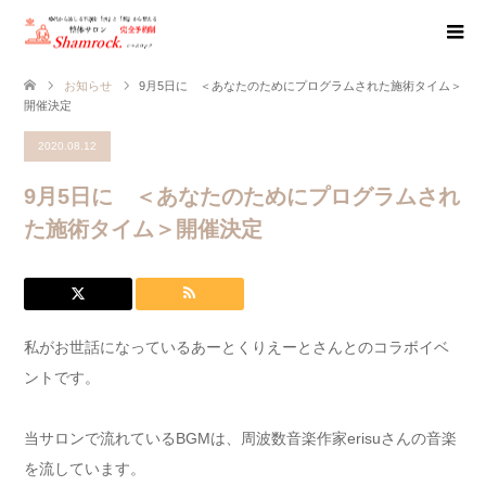
お知らせ
9月5日に ＜あなたのためにプログラムされた施術タイム＞
開催決定
2020.08.12
9月5日に ＜あなたのためにプログラムされ
た施術タイム＞開催決定
私がお世話になっているあーとくりえーとさんとのコラボイベ
ントです。
当サロンで流れているBGMは、周波数音楽作家erisuさんの音楽
を流しています。