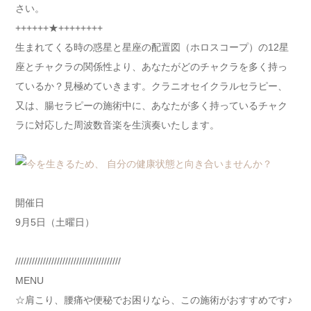
さい。
++++++★++++++++
生まれてくる時の惑星と星座の配置図（ホロスコープ）の12星
座とチャクラの関係性より、あなたがどのチャクラを多く持っ
ているか？見極めていきます。クラニオセイクラルセラピー、
又は、腸セラピーの施術中に、あなたが多く持っているチャク
ラに対応した周波数音楽を生演奏いたします。
開催日
9月5日（土曜日）
//////////////////////////////////////
MENU
☆肩こり、腰痛や便秘でお困りなら、この施術がおすすめです♪