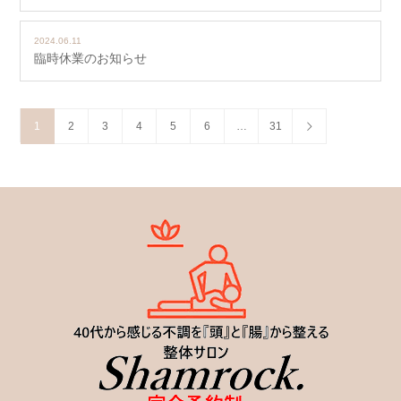
2024.06.11
臨時休業のお知らせ
1
2
3
4
5
6
…
31