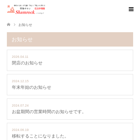
お知らせ
お知らせ
2026.04.11
閉店のお知らせ
2024.12.15
年末年始のお知らせ
2024.07.24
お盆期間の営業時間のお知らせです。
2024.06.19
移転することになりました。