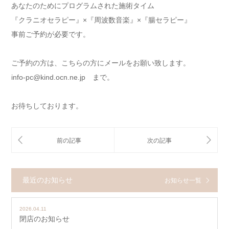
あなたのためにプログラムされた施術タイム
『クラニオセラピー』×『周波数音楽』×『腸セラピー』
事前ご予約が必要です。
ご予約の方は、こちらの方にメールをお願い致します。
info-pc@kind.ocn.ne.jp まで。
お待ちしております。
最近のお知らせ
お知らせ一覧
2026.04.11
閉店のお知らせ