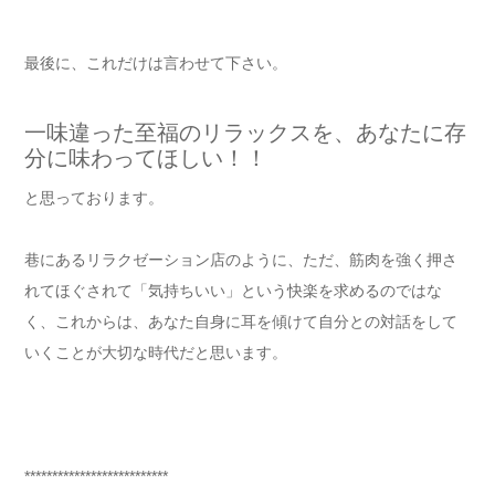
最後に、これだけは言わせて下さい。
一味違った至福のリラックスを、あなたに存
分に味わってほしい！！
と思っております。
巷にあるリラクゼーション店のように、ただ、筋肉を強く押さ
れてほぐされて「気持ちいい」という快楽を求めるのではな
く、これからは、あなた自身に耳を傾けて自分との対話をして
いくことが大切な時代だと思います。
**************************