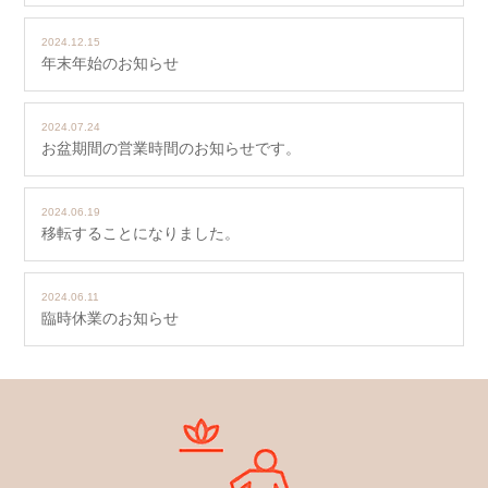
2024.12.15
年末年始のお知らせ
2024.07.24
お盆期間の営業時間のお知らせです。
2024.06.19
移転することになりました。
2024.06.11
臨時休業のお知らせ