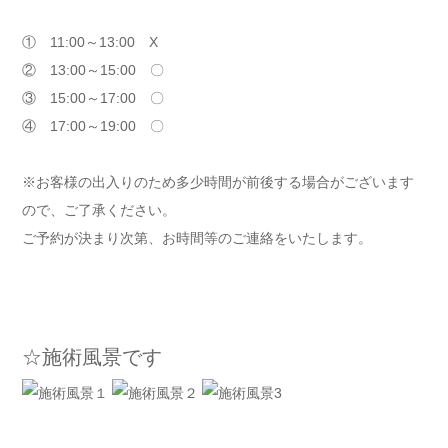
① 11:00～13:00 X
② 13:00～15:00 〇
③ 15:00～17:00 〇
④ 17:00～19:00 〇
※お客様の出入りのため多少時間が前後する場合がございます
ので、ご了承ください。
ご予約が決まり次第、お時間等のご連絡をいたします。
☆施術風景です