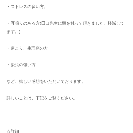
・ストレスの多い方。
・耳鳴りのある方(田口先生に頭を触って頂きました。軽減して
ます。)
・肩こり、生理痛の方
・緊張の強い方
など、嬉しい感想をいただいております。
詳しいことは、下記をご覧ください。
☆詳細