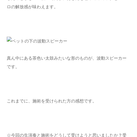
ロの解放感が味わえます。
真ん中にある茶色い太鼓みたいな形のものが、波動スピーカー
です。
これまでに、施術を受けられた方の感想です。
☆今回の生演奏と施術をどうして受けようと思いましたか？受