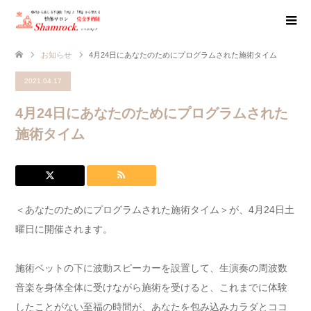
お知らせ
4月24日にあなたのためにプログラムされた施術タイム
2021.04.17
4月24日にあなたのためにプログラムされた
施術タイム
＜あなたのためにプログラムされた施術タイム＞が、4月24日土
曜日に開催されます。
施術ベットの下に波動スピーカーを設置して、生演奏の周波数
音楽を身体全体に受けながら施術を受けると、これまでに体験
したことがない至福の時間が、あなたを包み込みカラダとココ