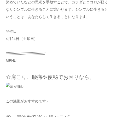
諦めていたなどの思考を手放すことで、カラダとココロが軽く
なりシンプルに生きることに繋がります。シンプルに生きると
いうことは、あなたらしく生きることになります。
開催日
4月24日（土曜日）
//////////////////////////////////////
MENU
☆肩こり、腰痛や便秘でお困りなら、
この施術がおすすめです♪