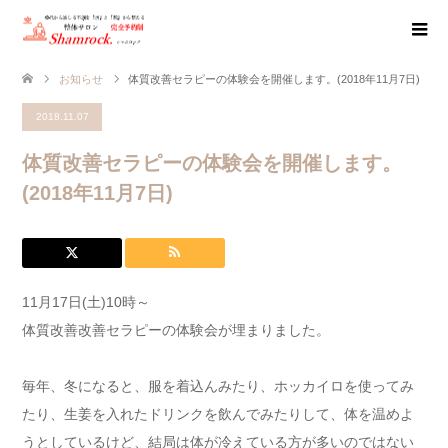
お知らせ
体質改善セラピーの体験会を開催します。(2018年11月7日)
2018.11.07
体質改善セラピーの体験会を開催します。
(2018年11月7日)
11月17日(土)10時～
体質改善改善セラピーの体験会が埋まりました。
毎年、冬になると、服を着込んみたり、ホッカイロを使ってみ
たり、生姜を入れたドリンクを飲んでみたりして、体を温めよ
うとしているけど、結局は体が冷えている方が多いのではない