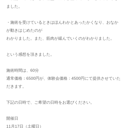
ました。
・施術を受けているときはほんわかとあったかくなり、おなか
が動きはじめたのが
わかりました。また、筋肉が緩んでいくのがわかりました。
という感想を頂きました。
施術時間は、60分
通常価格：6500円が、体験会価格：4500円にて提供させていた
だきます。
下記の日時で、ご希望の日時をお選びください。
開催日
11月17日（土曜日）