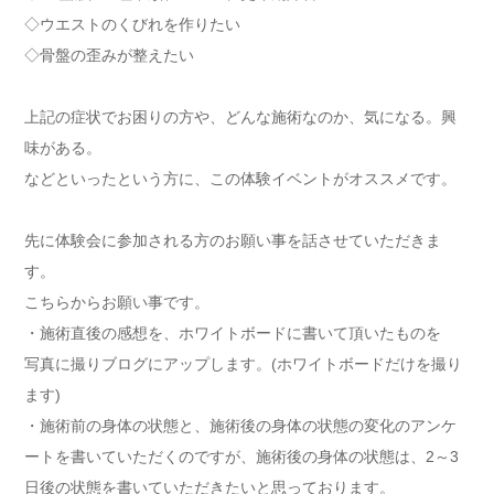
◇ウエストのくびれを作りたい
◇骨盤の歪みが整えたい
上記の症状でお困りの方や、どんな施術なのか、気になる。興
味がある。
などといったという方に、この体験イベントがオススメです。
先に体験会に参加される方のお願い事を話させていただきま
す。
こちらからお願い事です。
・施術直後の感想を、ホワイトボードに書いて頂いたものを
写真に撮りブログにアップします。(ホワイトボードだけを撮り
ます)
・施術前の身体の状態と、施術後の身体の状態の変化のアンケ
ートを書いていただくのですが、施術後の身体の状態は、2～3
日後の状態を書いていただきたいと思っております。