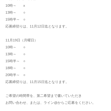
10時～ x
13時～ ○
15時半～ ○
応募締切りは、11月12日迄となります。
11月19日（月曜日）
10時～ ○
13時～ ○
15時半～ ○
18時～ ○
20時半～ ○
応募締切りは、11月15日迄となります。
ご希望の時間帯を、第二希望まで書いていただき
お問い合わせ、または、ライン@からご応募をください。