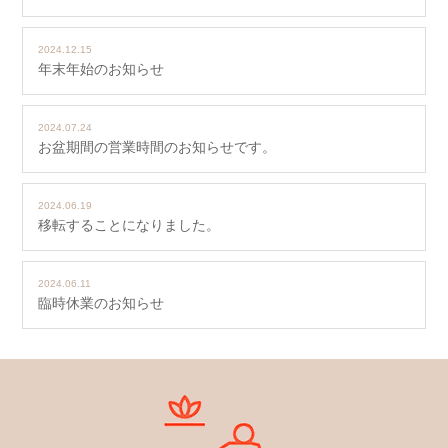
2024.12.15
年末年始のお知らせ
2024.07.24
お盆期間の営業時間のお知らせです。
2024.06.19
移転することになりました。
2024.06.11
臨時休業のお知らせ