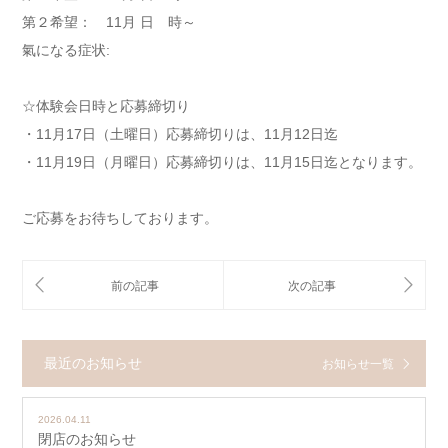
第２希望： 11月 日 時～
氣になる症状:
☆体験会日時と応募締切り
・11月17日（土曜日）応募締切りは、11月12日迄
・11月19日（月曜日）応募締切りは、11月15日迄となります。
ご応募をお待ちしております。
最近のお知らせ
お知らせ一覧
2026.04.11
閉店のお知らせ