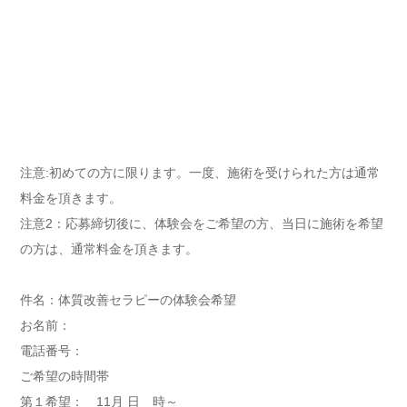
注意:初めての方に限ります。一度、施術を受けられた方は通常
料金を頂きます。
注意2：応募締切後に、体験会をご希望の方、当日に施術を希望
の方は、通常料金を頂きます。
件名：体質改善セラピーの体験会希望
お名前：
電話番号：
ご希望の時間帯
第１希望： 11月 日 時～