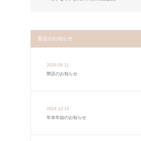
最近のお知らせ
2026.04.11
閉店のお知らせ
2024.12.15
年末年始のお知らせ