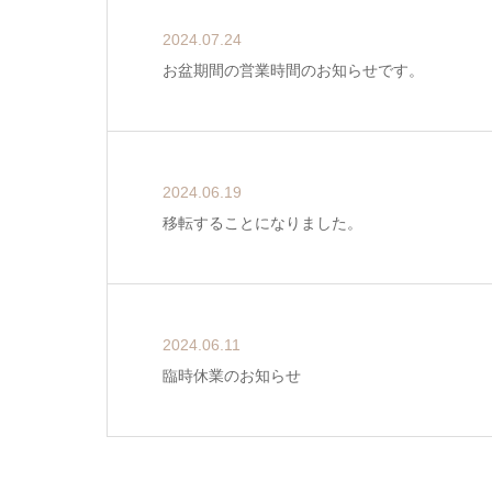
2024.07.24
お盆期間の営業時間のお知らせです。
2024.06.19
移転することになりました。
2024.06.11
臨時休業のお知らせ