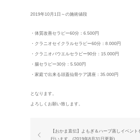
2019年10月1日～の施術値段
・体質改善セラピー60分：6.500円
・クラニオセイクラルセラピー60分：8.000円
・クラニオバウエルセラピー90分：15.000円
・腸セラピー30分：5.500円
・家庭で出来る頭蓋仙骨ケア講座：35.000円
となります。
よろしくお願い致します。
【おかま直伝】よもぎ＆ハーブ蒸しイベント
行います。(2019年8月31日更新)