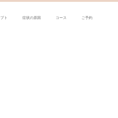
セプト
症状の原因
コース
ご予約