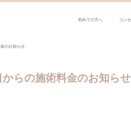
初めての方へ
コン
料金のお知らせ
日からの施術料金のお知らせ