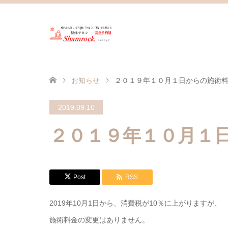
お知らせ
２０１９年１０月１日からの施術
2019.09.10
２０１９年１０月１
Post
RSS
2019年10月1日から、消費税が10％に上がりますが、
施術料金の変更はありません。