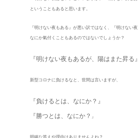
ということもあると思います。
『明けない夜もある』が悪い訳ではなく、『明けない夜
なにか氣付くこともあるのではないでしょうか？
『明けない夜もあるが、陽はまた昇る
新型コロナに負けるなと、世間は言いますが、
『負けるとは、なにか？』
『勝つとは、なにか？
』
明確な答えや理由はありませんよね？