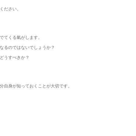
ください。
でてくる氣がします。
なるのではないでしょうか？
どうすべきか？
分自身が知っておくことが大切です。