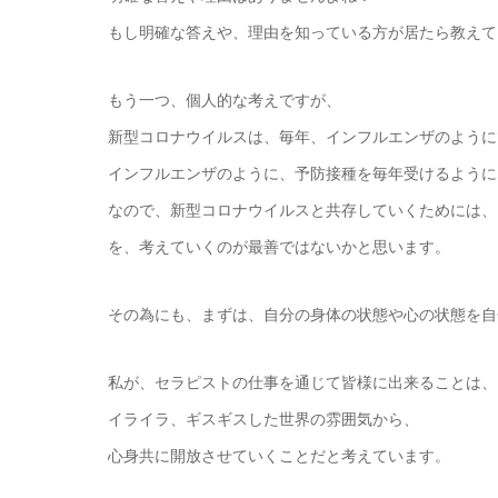
もし明確な答えや、理由を知っている方が居たら教えて
もう一つ、個人的な考えですが、
新型コロナウイルスは、毎年、インフルエンザのように
インフルエンザのように、予防接種を毎年受けるように
なので、新型コロナウイルスと共存していくためには、
を、考えていくのが最善ではないかと思います。
その為にも、まずは、自分の身体の状態や心の状態を自
私が、セラピストの仕事を通じて皆様に出来ることは、
イライラ、ギスギスした世界の雰囲気から、
心身共に開放させていくことだと考えています。