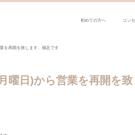
初めての方へ
コン
営業を再開を致します。補足です
(月曜日)から営業を再開を致