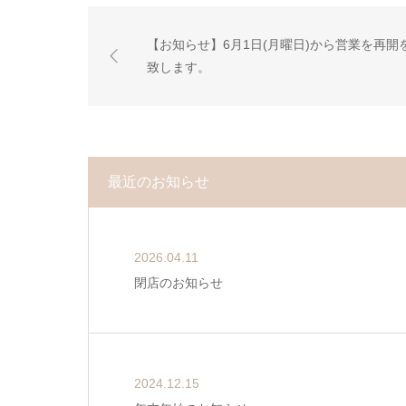
【お知らせ】6月1日(月曜日)から営業を再開
致します。
最近のお知らせ
2026.04.11
閉店のお知らせ
2024.12.15