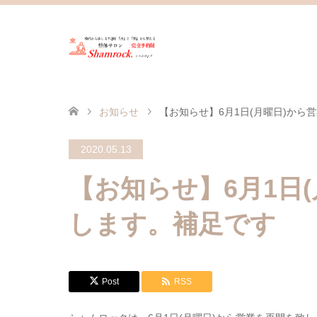
お知らせ
【お知らせ】6月1日(月曜日)から
2020.05.13
【お知らせ】6月1日
します。補足です
Post
RSS