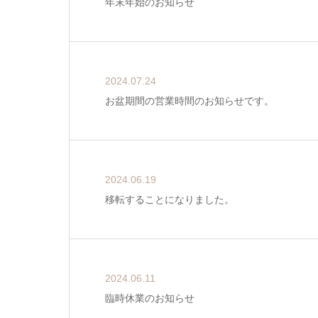
年末年始のお知らせ
2024.07.24
お盆期間の営業時間のお知らせです。
2024.06.19
移転することになりました。
2024.06.11
臨時休業のお知らせ