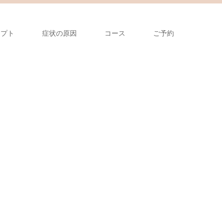
セプト
症状の原因
コース
ご予約