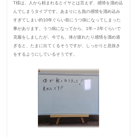
T様は、人から頼まれるとイヤとは言えず、感情を溜め込
んでしまうタイプです。あまりにも負の感情を溜め込み
すぎてしまい約10年ぐらい前にうつ病になってしまった
事があります。うつ病になってから、1年～2年ぐらいで
克服をしましたが、今でも、体が疲れたり感情を溜め過
ぎると、たまに出てくるそうですが、しっかりと息抜き
をするようにしているそうです。