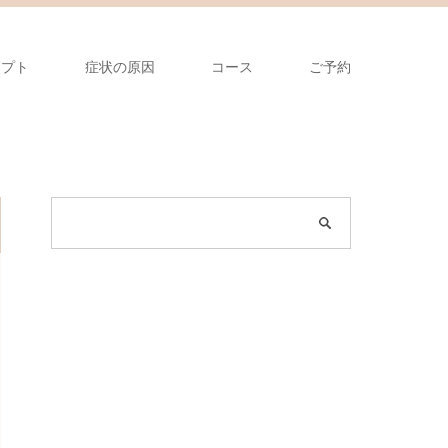
セプト
症状の原因
コース
ご予約