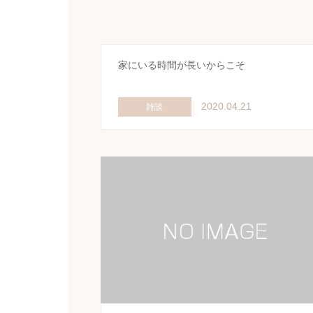
家にいる時間が長いからこそ
2020.04.21
雑談