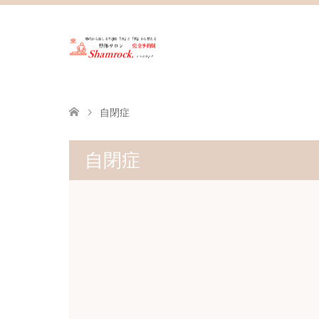
自閉症
自閉症