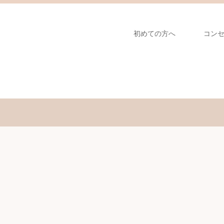
初めての方へ
コン