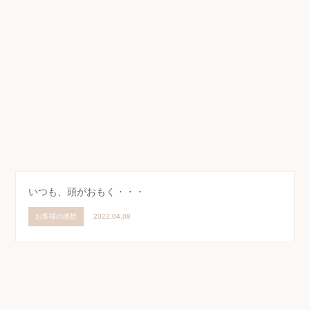
いつも、頭がおもく・・・
お客様の感想
2022.04.08