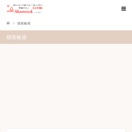
聴覚敏感
聴覚敏感