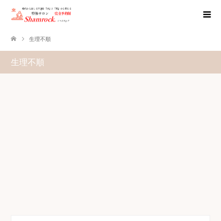
生理不順
生理不順