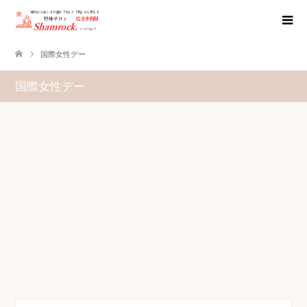
国際女性デー
国際女性デー