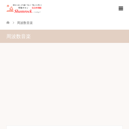
周波数音楽
周波数音楽