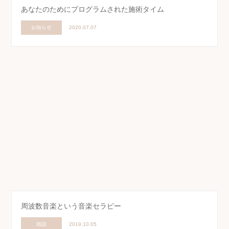
あなたのためにプログラムされた施術タイム
お知らせ
2020.07.07
周波数音楽という音楽セラピー
雑談
2019.10.05