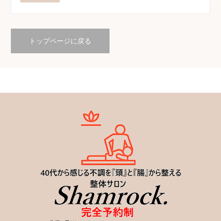
トップページに戻る