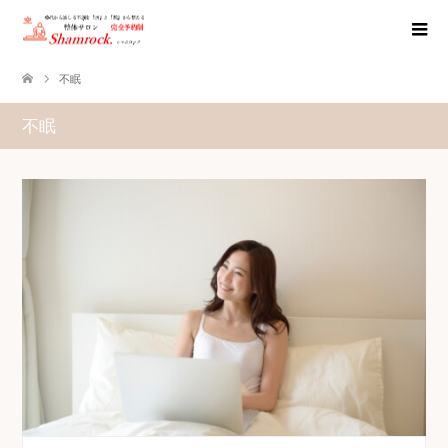
不眠
不眠