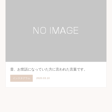
昔、お世話になっていた方に言われた言葉です。
インスタグラム
2020.03.10