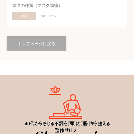
頭痛の種類（マスク頭痛）
雑談
2023.02.17
トップページに戻る