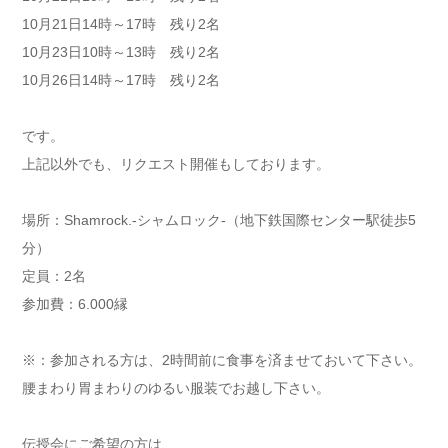
10月21日14時～17時 残り2名
10月23日10時～13時 残り2名
10月26日14時～17時 残り2名
です。
上記以外でも、リクエスト開催もしております。
場所：Shamrock.-シャムロック-（地下鉄国際センター駅徒歩5
分）
定員：2名
参加費：6.000縁
※：参加される方は、2時間前に食事を済ませておいて下さい。
腰まわり胃まわりのゆるい服装でお越し下さい。
伝授会にご希望の方は、