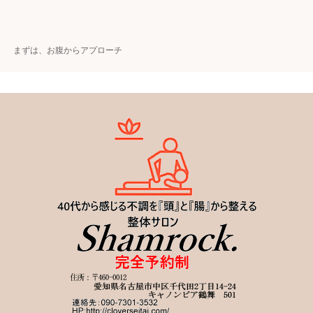
まずは、お腹からアプローチ