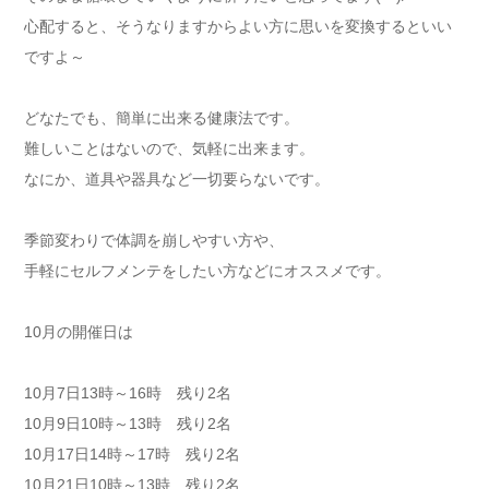
心配すると、そうなりますからよい方に思いを変換するといい
ですよ～
どなたでも、簡単に出来る健康法です。
難しいことはないので、気軽に出来ます。
なにか、道具や器具など一切要らないです。
季節変わりで体調を崩しやすい方や、
手軽にセルフメンテをしたい方などにオススメです。
10月の開催日は
10月7日13時～16時 残り2名
10月9日10時～13時 残り2名
10月17日14時～17時 残り2名
10月21日10時～13時 残り2名