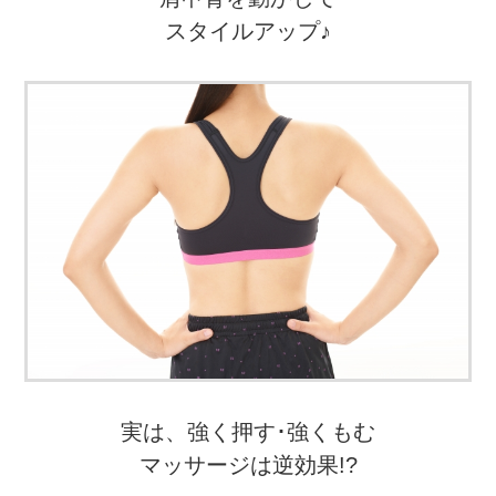
スタイルアップ♪
実は、強く押す･強くもむ
マッサージは逆効果!?