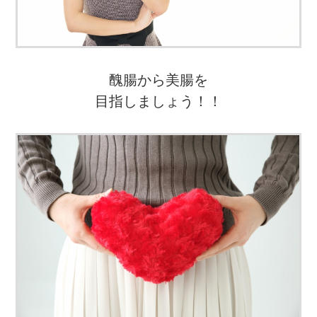
醜腸から美腸を
目指しましょう！！