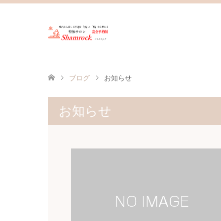
ブログ
お知らせ
お知らせ