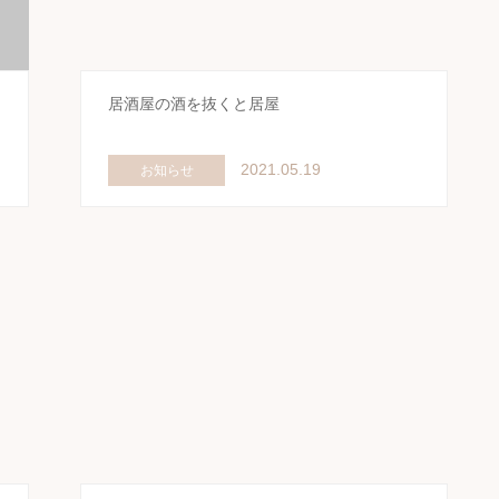
居酒屋の酒を抜くと居屋
2021.05.19
お知らせ