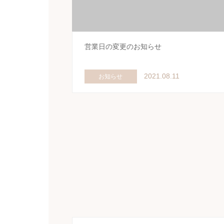
営業日の変更のお知らせ
2021.08.11
お知らせ