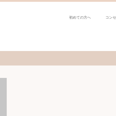
初めての方へ
コン