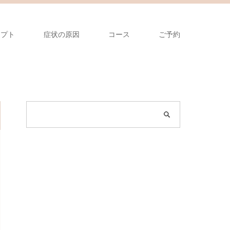
セプト
症状の原因
コース
ご予約