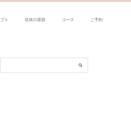
セプト
症状の原因
コース
ご予約