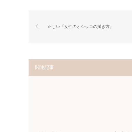
正しい『女性のオシッコの拭き方』
関連記事