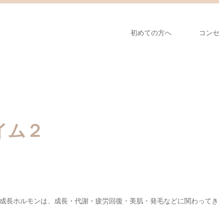
初めての方へ
コン
イム２
成長ホルモンは、成長・代謝・疲労回復・美肌・発毛などに関わってき