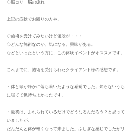
◇脳コリ 脳の疲れ
上記の症状でお困りの方や、
◇施術を受けてみたいけど値段が・・・
◇どんな施術なのか、気になる。興味がある。
などといったという方に、この体験イベントがオススメです。
これまでに、施術を受けられたクライアント様の感想です。
・体と頭が静かに落ち着いたような感覚でした。知らないうち
に寝てて気持ちよかったです。
・最初は、ふれられているだけでどうなるんだろう？と思って
いましたが、
だんだんと体が軽くなって来ました。ふしぎな感じでしたがリ