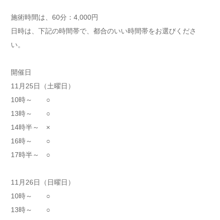
施術時間は、60分：4,000円
日時は、下記の時間帯で、都合のいい時間帯をお選びくださ
い。
開催日
11月25日（土曜日）
10時～ ○
13時～ ○
14時半～ ×
16時～ ○
17時半～ ○
11月26日（日曜日）
10時～ ○
13時～ ○