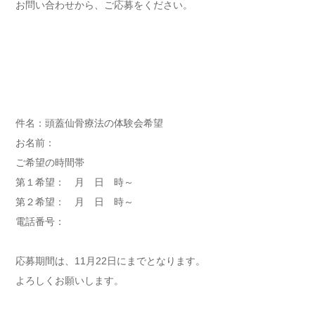
お問い合わせから、ご応募をください。
件名：頭蓋仙骨療法の体験会希望
お名前：
ご希望の時間帯
第１希望： 月 日 時～
第２希望： 月 日 時～
電話番号：
応募期間は、11月22日にまでとなります。
よろしくお願いします。