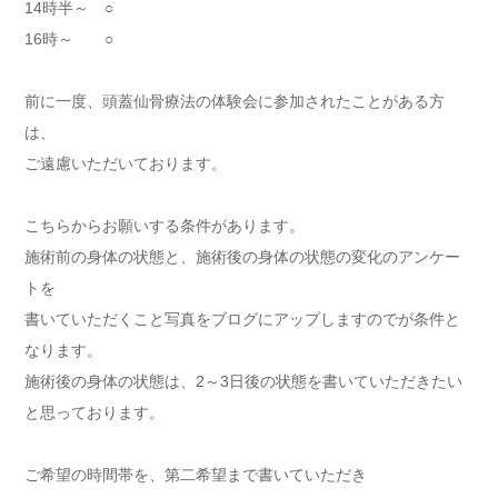
14時半～ ○
16時～ ○
前に一度、頭蓋仙骨療法の体験会に参加されたことがある方
は、
ご遠慮いただいております。
こちらからお願いする条件があります。
施術前の身体の状態と、施術後の身体の状態の変化のアンケー
トを
書いていただくこと写真をブログにアップしますのでが条件と
なります。
施術後の身体の状態は、2～3日後の状態を書いていただきたい
と思っております。
ご希望の時間帯を、第二希望まで書いていただき