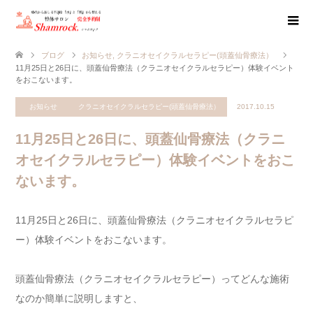
ブログ
お知らせ
,
クラニオセイクラルセラピー(頭蓋仙骨療法）
11月25日と26日に、頭蓋仙骨療法（クラニオセイクラルセラピー）体験イベント
をおこないます。
お知らせ
クラニオセイクラルセラピー(頭蓋仙骨療法）
2017.10.15
11月25日と26日に、頭蓋仙骨療法（クラニ
オセイクラルセラピー）体験イベントをおこ
ないます。
11月25日と26日に、頭蓋仙骨療法（クラニオセイクラルセラピ
ー）体験イベントをおこないます。
頭蓋仙骨療法（クラニオセイクラルセラピー）ってどんな施術
なのか簡単に説明しますと、