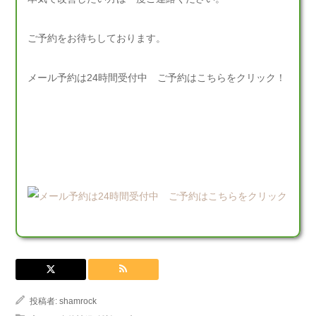
ご予約をお待ちしております。
メール予約は24時間受付中 ご予約はこちらをクリック！
投稿者:
shamrock