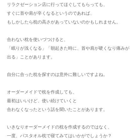
リラクゼーション店に行ってほぐしてもらっても、
すぐに首や肩が辛くなるというのであれば、
もしかしたら枕の高さがあっていないのかもしれません。
合わない枕を使いづつけると、
「眠りが浅くなる」「朝起きた時に、首や肩が硬くなり痛みが
出る」ことがあります。
自分に合った枕を探すのは意外に難しいですよね。
オーダーメイドで枕を作成しても、
最初はいいけど、使い続けていくと
合わなくなったという話を聞いたことがあります。
いきなりオーダーメイドの枕を作成するのではなく、
一度、バスタオル枕で寝てみてはいかがでしょうか？