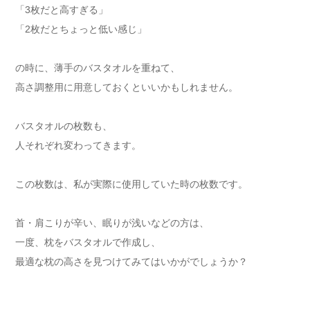
「3枚だと高すぎる」
「2枚だとちょっと低い感じ」
の時に、薄手のバスタオルを重ねて、
高さ調整用に用意しておくといいかもしれません。
バスタオルの枚数も、
人それぞれ変わってきます。
この枚数は、私が実際に使用していた時の枚数です。
首・肩こりが辛い、眠りが浅いなどの方は、
一度、枕をバスタオルで作成し、
最適な枕の高さを見つけてみてはいかがでしょうか？