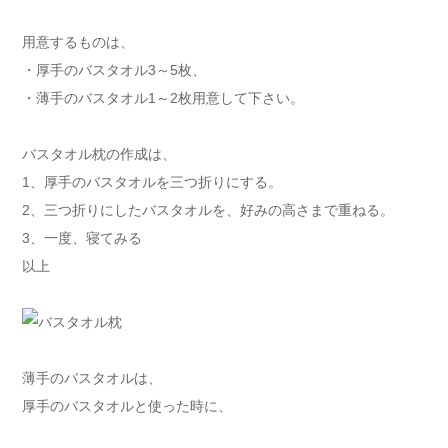
用意するものは、
・厚手のバスタオル3～5枚、
・薄手のバスタオル1～2枚用意して下さい。
バスタオル枕の作成は、
1、厚手のバスタオルを三つ折りにする。
2、三つ折りにしたバスタオルを、好みの高さまで重ねる。
3、一度、寝てみる
以上
薄手のバスタオルは、
厚手のバスタオルと使った時に、