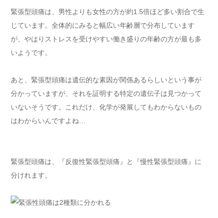
緊張型頭痛は、男性よりも女性の方が約1.5倍ほど多い割合で生
じています。全体的にみると幅広い年齢層で分布しています
が、やはりストレスを受けやすい働き盛りの年齢の方が最も多
いようです。
あと、緊張型頭痛は遺伝的な素因が関係あるらしいという事が
分かっていますが、それを証明する特定の遺伝子は見つかって
いないそうです。これだけ、化学が発展してもわからないもの
はわからいんですよね…
緊張型頭痛は、『反復性緊張型頭痛』と『慢性緊張型頭痛』に
分けれます。