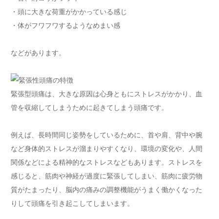
・頭に大きな荷重がかかっている感じ
・体がフワフワするようなめまい感
などがあります。
緊張型頭痛は、大きな原因は心身ともにストレスがかかり、血
管を収縮してしまうために起きてしまう頭痛です。
例えば、長時間同じ姿勢をしているために、首や肩、背中や腕
など身体的ストレスが溜まりやすくなり、環境の変化や、人間
関係などによる精神的なストレスなどもあります。ストレスを
感じると、筋肉や神経が過度に緊張してしまい、筋肉に疲労物
質がたまったり、脳内の痛みの調整機能がうまく働かくなった
りして頭痛を引き起こしてしまいます。