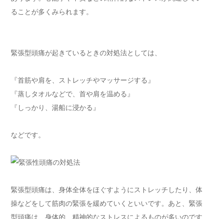
ることが多くみられます。
緊張型頭痛が起きているときの対処法としては、
『首筋や肩を、ストレッチやマッサージする』
『蒸しタオルなどで、首や肩を温める』
『しっかり、湯船に浸かる』
などです。
緊張型頭痛は、身体全体をほぐすようにストレッチしたり、体
操などをして筋肉の緊張を緩めていくといいです。あと、緊張
型頭痛は、身体的、精神的なストレスによるものが多いのです