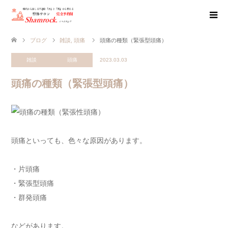
ブログ
雑談
,
頭痛
頭痛の種類（緊張型頭痛）
雑談
頭痛
2023.03.03
頭痛の種類（緊張型頭痛）
頭痛といっても、色々な原因があります。
・片頭痛
・緊張型頭痛
・群発頭痛
などがあります。