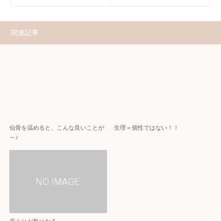
関連記事
仙骨を温めると、こんな良いことが
生理＝個性ではない！！
～♪