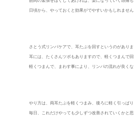
筋肉の緊張をほぐしてあげれば、楽になっていく頭痛も
日頃から、やっておくと効果がでやすいかもしれません
さとう式リンパケアで、耳たぶを回すというのがありま
耳には、たくさんツボもありますので、軽くつまんで回
軽くつまんで、まわす事により、リンパの流れが良くな
やり方は、両耳たぶを軽くつまみ、後ろに軽く引っぱり
毎日、これだけやっても少しずつ改善されていくかと思