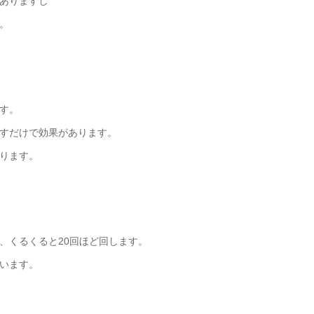
ありますし
。
す。
すだけで効果があります。
ります。
、くるくると20回ほど回します。
います。