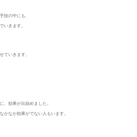
手技の中にも、
でいきます。
せていきます。
に、効果が出始めました。
なかなか効果がでない人もいます。