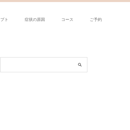
セプト
症状の原因
コース
ご予約