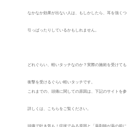
なかなか効果が出ない人は、もしかしたら、耳を強くつ
引っぱったりしているかもしれません。
どれぐらい、軽いタッチなのか？実際の施術を受けても
衝撃を受けるぐらい軽いタッチです。
これまでの、頭痛に関しての原因は、下記のサイトを参
詳しくは、こちらをご覧ください。
頭痛で吐き気も！症状でみる原因と「薬剤師が薬の前に