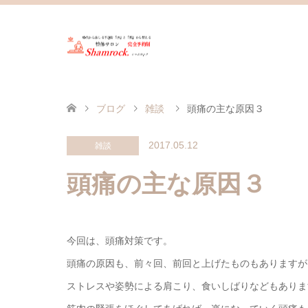
ブログ
雑談
頭痛の主な原因３
2017.05.12
雑談
頭痛の主な原因３
今回は、頭痛対策です。
頭痛の原因も、前々回、前回と上げたものもありますが
ストレスや姿勢による肩こり、食いしばりなどもありま