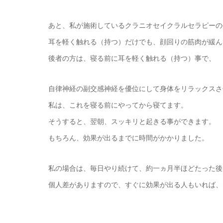
あと、私が施術しているクラニオセイクラルセラピーの
耳を軽く触れる（持つ）だけでも、顔回りの筋肉が緩ん
後者の方は、寝る前に耳を軽く触れる（持つ）事で、
自律神経の副交感神経を優位にして身体をリラックスさ
私は、これを寝る前にやってから寝てます。
そうすると、翌朝、スッキリと起きる事ができます。
もちろん、効果が出るまでに時間がかかりました。
私の場合は、毎日やり続けて、約一ヵ月半ほどたった後
個人差がありますので、すぐに効果が出る人もいれば、