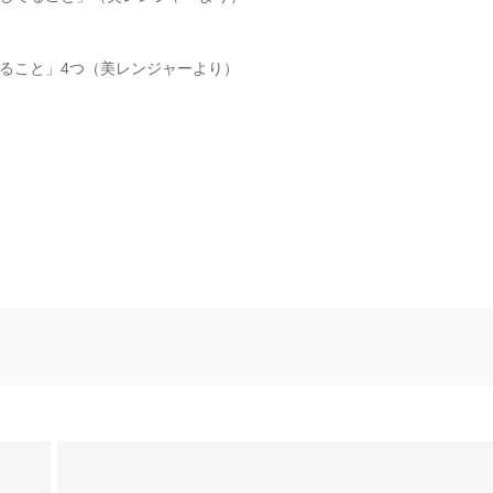
ること」4つ（美レンジャーより）