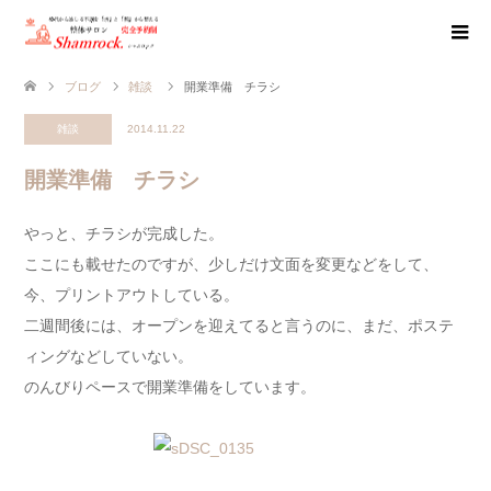
ブログ
雑談
開業準備 チラシ
雑談
2014.11.22
開業準備 チラシ
やっと、チラシが完成した。
ここにも載せたのですが、少しだけ文面を変更などをして、
今、プリントアウトしている。
二週間後には、オープンを迎えてると言うのに、まだ、ポステ
ィングなどしていない。
のんびりペースで開業準備をしています。