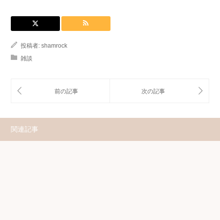
投稿者:
shamrock
雑談
関連記事