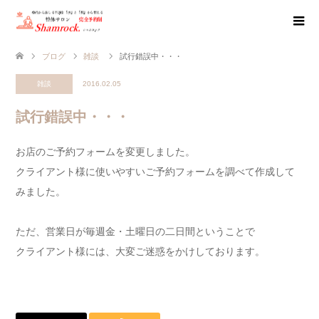
ブログ
雑談
試行錯誤中・・・
雑談
2016.02.05
試行錯誤中・・・
お店のご予約フォームを変更しました。
クライアント様に使いやすいご予約フォームを調べて作成して
みました。
ただ、営業日が毎週金・土曜日の二日間ということで
クライアント様には、大変ご迷惑をかけしております。