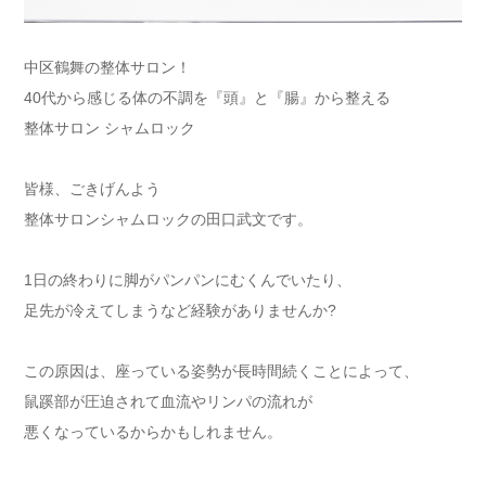
中区鶴舞の整体サロン！
40代から感じる体の不調を『頭』と『腸』から整える
整体サロン シャムロック
皆様、ごきげんよう
整体サロンシャムロックの田口武文です。
1日の終わりに脚がパンパンにむくんでいたり、
足先が冷えてしまうなど経験がありませんか?
この原因は、座っている姿勢が長時間続くことによって、
鼠蹊部が圧迫されて血流やリンパの流れが
悪くなっているからかもしれません。