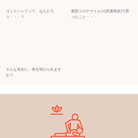
ゴットハンドって、なんだろ
新型コロナウイルス(武漢肺炎)で思
う・・・？
ったこと・・・
そんな先生に、体を預けられます
か？