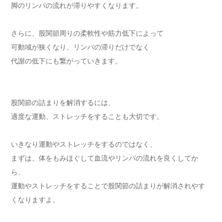
脚のリンパの流れが滞りやすくなります。
さらに、股関節周りの柔軟性や筋力低下によって
可動域が狭くなり、リンパの滞りだけでなく
代謝の低下にも繋がっていきます。
股関節の詰まりを解消するには、
適度な運動、ストレッチをすることも大切です。
いきなり運動やストレッチをするのではなく、
まずは、体をもみほぐして血流やリンパの流れを良くしてか
ら、
運動やストレッチをすることで股関節の詰まりが解消されやす
くなりますよ。