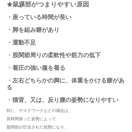
★鼠蹊部がつまりやすい原因
・座っている時間が長い
・脚を組み癖があり
・運動不足
・股関節周りの柔軟性や筋力の低下
・着圧の強い服を着る
・左右どちらかの脚に、体重をかける癖があ
る
・猫背、又は、反り腰の姿勢になりやすい
特に、デスクワークなどの場合は、
長時間座った姿勢によって
股関節が圧迫された状態になり、