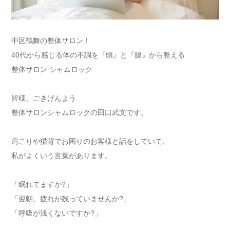
中区鶴舞の整体サロン！
40代から感じる体の不調を『頭』と『腸』から整える
整体サロン シャムロック
皆様、ごきげんよう
整体サロンシャムロックの田口武文です。
肩こりや猫背でお困りのお客様と話をしていて、
私がよくいう言葉があります。
「眠れてますか?」
「翌朝、疲れが残っていませんか?」
「呼吸が浅くないですか?」