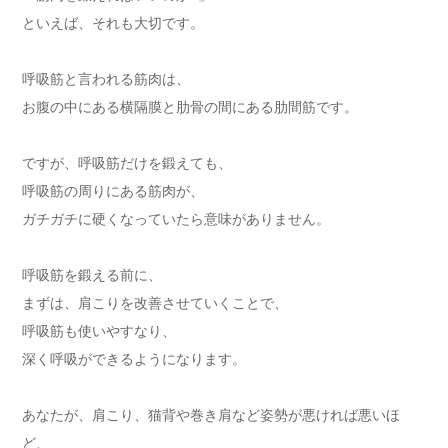
といえば、それも大切です。
呼吸筋と言われる筋肉は、
お腹の中にある横隔膜と肋骨の間にある肋間筋です。
ですが、呼吸筋だけを鍛えても、
呼吸筋の周りにある筋肉が、
ガチガチに硬くなっていたら意味がありません。
呼吸筋を鍛える前に、
まずは、肩こりを改善させていくことで、
呼吸筋も使いやすなり、
深く呼吸ができるようになります。
あなたが、肩こり、猫背や巻き肩など姿勢が悪ければ悪いほ
ど、