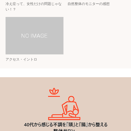
冷え症って、女性だけの問題じゃな
自然整体のモニターの感想
い！？
アクセス・イントロ