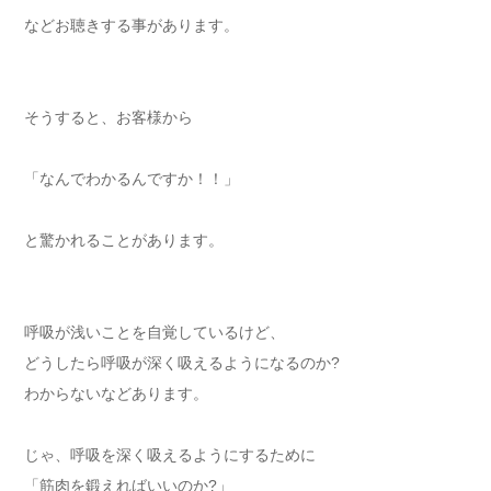
などお聴きする事があります。
そうすると、お客様から
「なんでわかるんですか！！」
と驚かれることがあります。
呼吸が浅いことを自覚しているけど、
どうしたら呼吸が深く吸えるようになるのか?
わからないなどあります。
じゃ、呼吸を深く吸えるようにするために
「筋肉を鍛えればいいのか?」