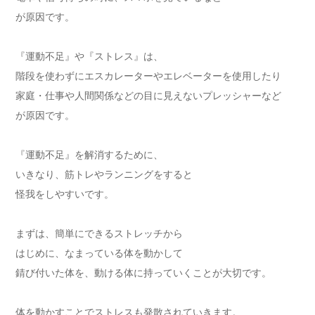
が原因です。
『運動不足』や『ストレス』は、
階段を使わずにエスカレーターやエレベーターを使用したり
家庭・仕事や人間関係などの目に見えないプレッシャーなど
が原因です。
『運動不足』を解消するために、
いきなり、筋トレやランニングをすると
怪我をしやすいです。
まずは、簡単にできるストレッチから
はじめに、なまっている体を動かして
錆び付いた体を、動ける体に持っていくことが大切です。
体を動かすことでストレスも発散されていきます。