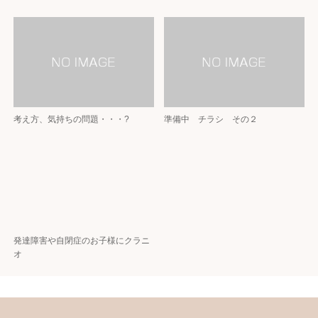
考え方、気持ちの問題・・・?
準備中 チラシ その２
発達障害や自閉症のお子様にクラニ
オ