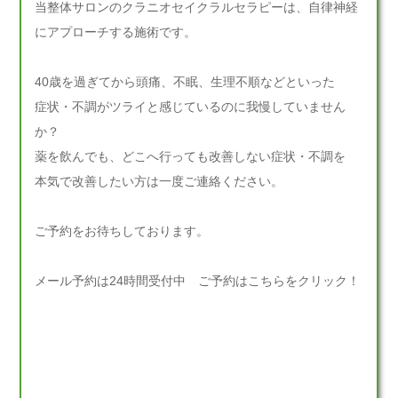
当整体サロンのクラニオセイクラルセラピーは、自律神経
にアプローチする施術です。
40歳を過ぎてから頭痛、不眠、生理不順などといった
症状・不調がツライと感じているのに我慢していません
か？
薬を飲んでも、どこへ行っても改善しない症状・不調を
本気で改善したい方は一度ご連絡ください。
ご予約をお待ちしております。
メール予約は24時間受付中 ご予約はこちらをクリック！