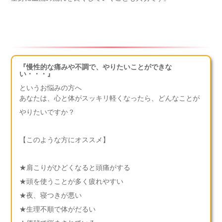
『慢性的な痛みや不調で、やりたいことができな
い・・・』
というお悩みの方へ
あなたは、心と体がスッキリ軽くなったら、どんなことが
やりたいですか？
【このような方にオススメ】
★肩こりがひどくなると頭痛がする
★頭を使うことが多く疲れやすい
★夜、寝つきが悪い
★生理不順で体がだるい