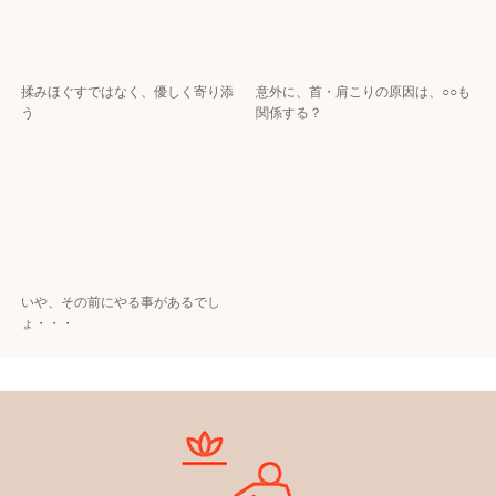
揉みほぐすではなく、優しく寄り添
意外に、首・肩こりの原因は、○○も
う
関係する？
いや、その前にやる事があるでし
ょ・・・