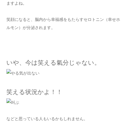
ますよね。
笑顔になると、脳内から幸福感をもたらすセロトニン（幸せホ
ルモン）が分泌されます。
いや、今は笑える氣分じゃない。
笑える状況かよ！！
などと思っている人もいるかもしれません。