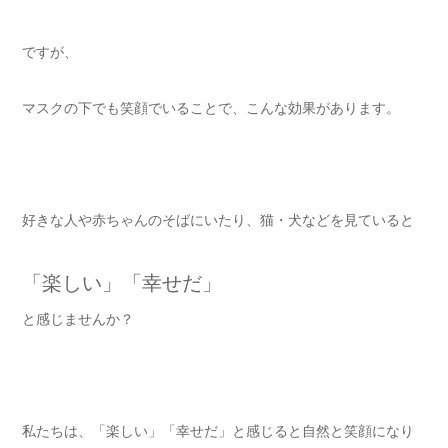
ですが、
マスクの下でも笑顔でいることで、こんな効果があります。
好きな人や赤ちゃんのそばにいたり、猫・犬などを見ていると
「楽しい」「幸せだ」
と感じませんか？
私たちは、「楽しい」「幸せだ」と感じると自然と笑顔になり