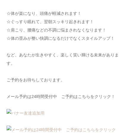
☆体が楽になり、頭痛が軽減されます！
☆ぐっすり眠れて、翌朝スッキリ起きれます！
☆肩こり、腰痛などの不調に悩まされなくなります！
☆体の歪みが整い快調になるだけでなくスタイルアップ！
など、あなたが生きやすく、楽しく笑い輝ける未来がありま
す。
ご予約をお待ちしております。
メール予約は24時間受付中 ご予約はこちらをクリック！