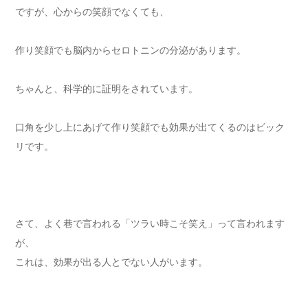
ですが、心からの笑顔でなくても、
作り笑顔でも脳内からセロトニンの分泌があります。
ちゃんと、科学的に証明をされています。
口角を少し上にあげて作り笑顔でも効果が出てくるのはビック
リです。
さて、よく巷で言われる「ツラい時こそ笑え」って言われます
が、
これは、効果が出る人とでない人がいます。