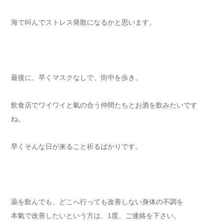
海で叫んでストレス発散になるかと思います。
最後に、早くマスクなしで、街中を歩き、
飲食店でワイワイと氣の合う仲間たちとお酒を飲みたいです
ね。
早くそんな日が来ること祈るばかりです。
薬を飲んでも、どこへ行っても改善しない身体の不調を
本氣で改善したいという方は、1度、ご連絡を下さい。