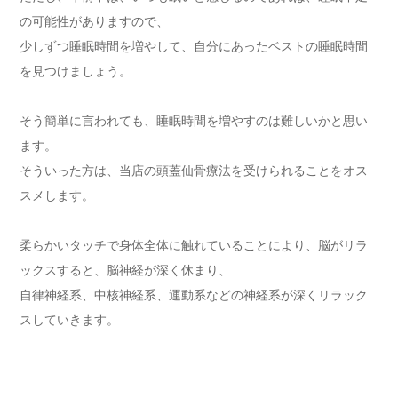
の可能性がありますので、
少しずつ睡眠時間を増やして、自分にあったベストの睡眠時間
を見つけましょう。
そう簡単に言われても、睡眠時間を増やすのは難しいかと思い
ます。
そういった方は、当店の頭蓋仙骨療法を受けられることをオス
スメします。
柔らかいタッチで身体全体に触れていることにより、脳がリラ
ックスすると、脳神経が深く休まり、
自律神経系、中核神経系、運動系などの神経系が深くリラック
スしていきます。