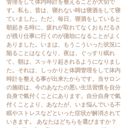
管理をして体内時計を整えることが大切で
す。私も、昔は、寝れない時は寝酒をして寝
ていました。ただ、毎日、寝酒をしていると
朝起きる時に、疲れが取れてなくおもだるさ
が残り仕事に行くのが億劫になることがよく
ありました。いまは、もうこういった状況に
陥ることはなくなり、夜は、ぐっすり眠れ
て、朝は、スッキリ起きれるようになりまし
た。それは、しっかりと体調管理をして体内
時計を整える事が出来たからです。当サロン
の施術は、今のあなたの悪い生活習慣を自分
自身で氣付くことにあります。自分自身で氣
付くことより、あなたが、いま悩んでいる不
眠やストレスなどといった症状が解消されて
いきます。 あなたはどちらを選びますか？