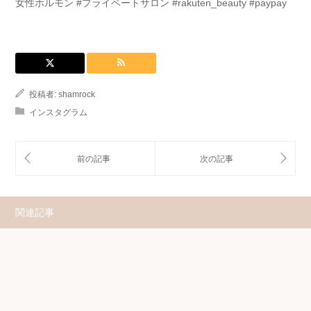
投稿者:
shamrock
インスタグラム
関連記事