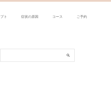
セプト
症状の原因
コース
ご予約