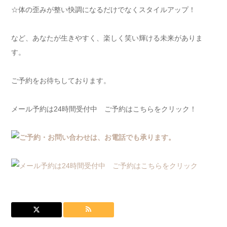
☆体の歪みが整い快調になるだけでなくスタイルアップ！
など、あなたが生きやすく、楽しく笑い輝ける未来がありま
す。
ご予約をお待ちしております。
メール予約は24時間受付中 ご予約はこちらをクリック！