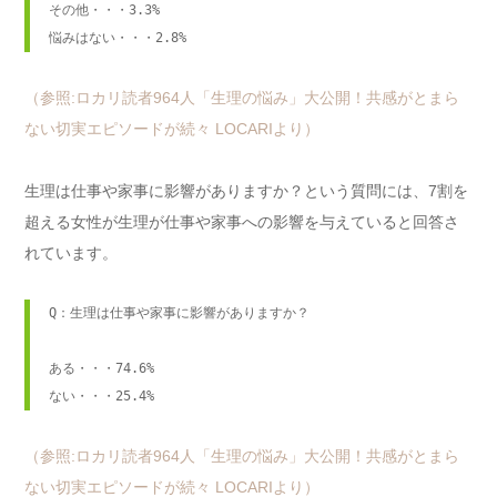
その他・・・3.3%

悩みはない・・・2.8%
（参照:ロカリ読者964人「生理の悩み」大公開！共感がとまら
ない切実エピソードが続々 LOCARIより）
生理は仕事や家事に影響がありますか？という質問には、7割を
超える女性が生理が仕事や家事への影響を与えていると回答さ
れています。
Q：生理は仕事や家事に影響がありますか？

ある・・・74.6%

ない・・・25.4%
（参照:ロカリ読者964人「生理の悩み」大公開！共感がとまら
ない切実エピソードが続々 LOCARIより）