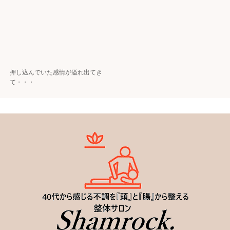
押し込んでいた感情が溢れ出てき
て・・・