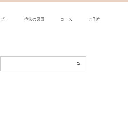
セプト
症状の原因
コース
ご予約