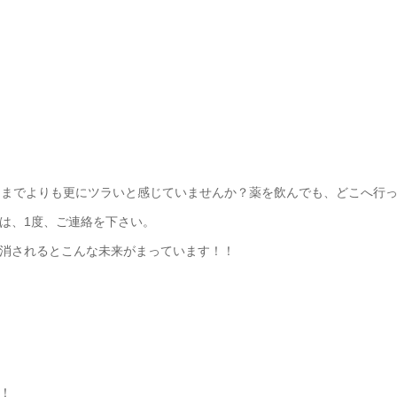
ままでよりも更にツラいと感じていませんか？薬を飲んでも、どこへ行
は、1度、ご連絡を下さい。
消されるとこんな未来がまっています！！
！