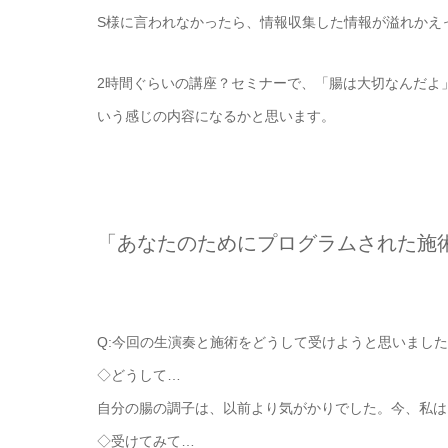
S様に言われなかったら、情報収集した情報が溢れかえ
2時間ぐらいの講座？セミナーで、「腸は大切なんだよ
いう感じの内容になるかと思います。
「あなたのためにプログラムされた施
Q:今回の生演奏と施術をどうして受けようと思いまし
◇どうして…
自分の腸の調子は、以前より気がかりでした。今、私は
◇受けてみて…