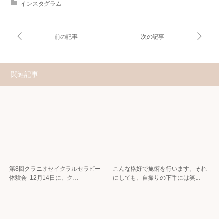
インスタグラム
関連記事
第8回クラニオセイクラルセラピー
こんな格好で施術を行います。それ
体験会 12月14日に、ク…
にしても、自撮りの下手には笑…