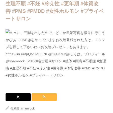
生理不順 #不妊 #冷え性 #更年期 #体質改
善 #PMS #PMDD #女性ホルモン #プライベ
ートサロン
投稿者:
shamrock