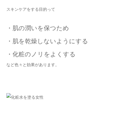
スキンケアをする目的って
・肌の潤いを保つため
・肌を乾燥しないようにする
・化粧のノリをよくする
など色々と効果があります。