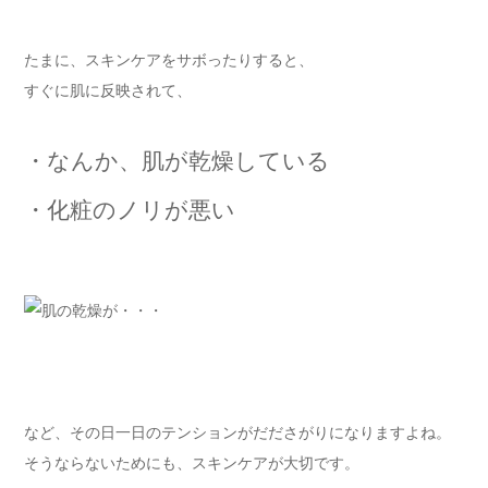
たまに、スキンケアをサボったりすると、
すぐに肌に反映されて、
・なんか、肌が乾燥している
・化粧のノリが悪い
など、その日一日のテンションがだださがりになりますよね。
そうならないためにも、スキンケアが大切です。