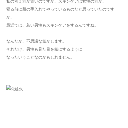
私の考え方が古いのですが、スキンケアは女性の方が、
寝る前に肌の手入れでやっているものだと思っていたのです
が、
最近では、若い男性もスキンケアをするんですね。
なんだか、不思議な気がします。
それだけ、男性も見た目を氣にするように
なったいうことなのかもしれません。