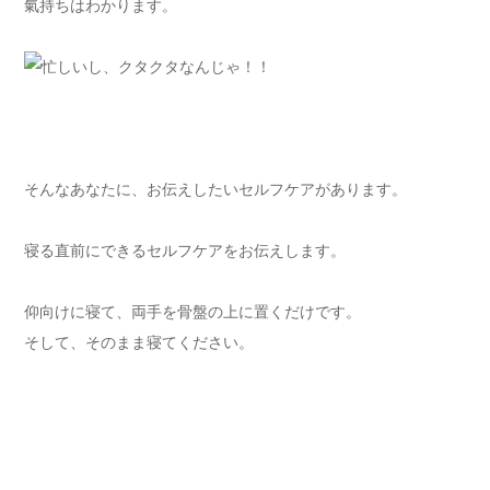
氣持ちはわかります。
そんなあなたに、お伝えしたいセルフケアがあります。
寝る直前にできるセルフケアをお伝えします。
仰向けに寝て、両手を骨盤の上に置くだけです。
そして、そのまま寝てください。