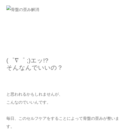
(゜∇゜ ;)エッ!?
そんなんでいいの？
と思われるかもしれませんが、
こんなのでいいんです。
毎日、このセルフケアをすることによって骨盤の歪みが整いま
す。