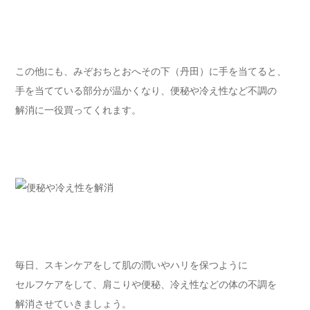
この他にも、みぞおちとおへその下（丹田）に手を当てると、
手を当てている部分が温かくなり、便秘や冷え性など不調の
解消に一役買ってくれます。
毎日、スキンケアをして肌の潤いやハリを保つように
セルフケアをして、肩こりや便秘、冷え性などの体の不調を
解消させていきましょう。