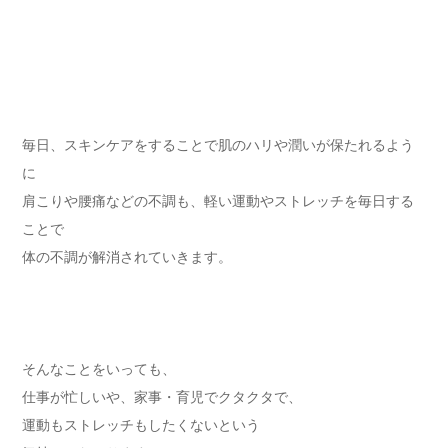
毎日、スキンケアをすることで肌のハリや潤いが保たれるよう
に
肩こりや腰痛などの不調も、軽い運動やストレッチを毎日する
ことで
体の不調が解消されていきます。
そんなことをいっても、
仕事が忙しいや、家事・育児でクタクタで、
運動もストレッチもしたくないという