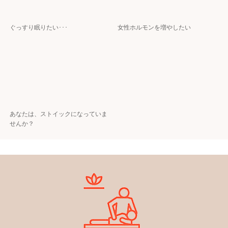
ぐっすり眠りたい･･･
女性ホルモンを増やしたい
あなたは、ストイックになっていま
せんか？