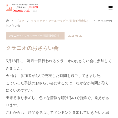
ブログ
クラニオセイクラルセラピー(頭蓋仙骨療法）
クラニオの
おさらい会
クラニオセイクラルセラピー(頭蓋仙骨療法）
2015.05.22
クラニオのおさらい会
5月18日に、毎月一回行われるクラニオのおさらい会に参加して
きました。
今回は、参加者が4人で充実した時間を過ごしてきました。
こういった手技のおさらい会にするのは、なかなか時間が取り
にくいのですが、
出来る限り参加し、色々な情報を聴けるので新鮮で、発見があ
ります。
これからも、時間を見つけてドンドンと参加していきたいと思