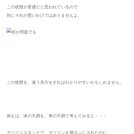
この状態が普通だと思われているので
別にそれが悪いわけではありませんよ。
この状態を、違う見方をすればわかりやすいかもしれません。
例えば、体の不調を、車の不調で考えてみると・・・
ガソリンスタンドで、ガソリンを満タンに入れたのに、