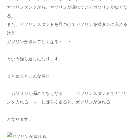
ガソリンタンクから、ガソリンが漏れていてガソリンがなくな
る。
また、ガソリンスタンドを見つけてガソリンを満タンに入れる
けど
ガソリンが漏れてなくなる・・・
という繰り返しになります。
まとめるとこんな感じ
・ガソリンが漏れてなくなる → ガソリンスタンドでガソリ
ンを入れる → しばらく走ると、ガソリンが漏れる
となります。