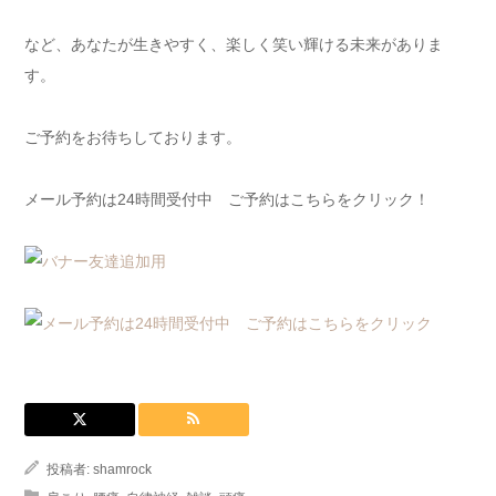
など、あなたが生きやすく、楽しく笑い輝ける未来がありま
す。
ご予約をお待ちしております。
メール予約は24時間受付中 ご予約はこちらをクリック！
投稿者:
shamrock