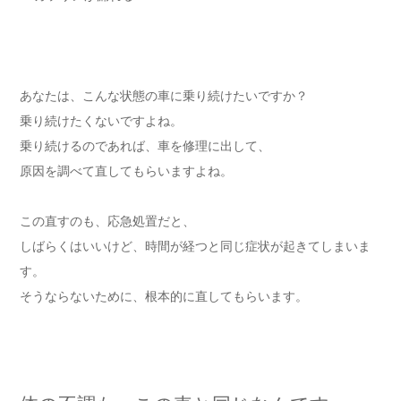
あなたは、こんな状態の車に乗り続けたいですか？
乗り続けたくないですよね。
乗り続けるのであれば、車を修理に出して、
原因を調べて直してもらいますよね。
この直すのも、応急処置だと、
しばらくはいいけど、時間が経つと同じ症状が起きてしまいま
す。
そうならないために、根本的に直してもらいます。