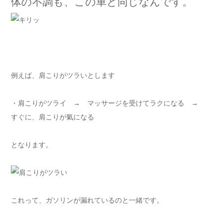
体の不調も、この車と同じなんです。
例えば、肩こりがツラいとします
・肩こりがツライ → マッサージを受けてラクになる →
すぐに、肩こりが氣になる
となります。
これって、ガソリンが漏れているのと一緒です。