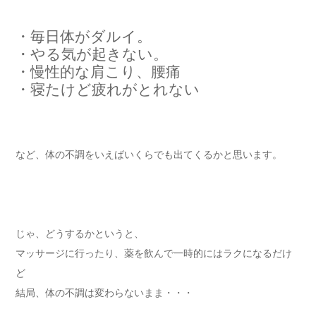
・毎日体がダルイ。
・やる気が起きない。
・慢性的な肩こり、腰痛
・寝たけど疲れがとれない
など、体の不調をいえばいくらでも出てくるかと思います。
じゃ、どうするかというと、
マッサージに行ったり、薬を飲んで一時的にはラクになるだけ
ど
結局、体の不調は変わらないまま・・・