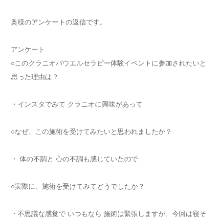
奥様のアンケートの返信です。
アンケート
○このクラニオバウエルセラピー体験イベントに参加されたいと
思った理由は？
・インスタでみて クラニオに興味があって
○なぜ、この施術を受けてみたいと思われましたか？
・ 体の不調と 心の不調も感じていたので
○実際に、施術を受けてみてどうでしたか？
・不思議な感覚で いつもなら 施術は緊張しますが、今回は寝そ