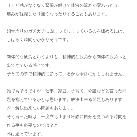
リビリ感がなくなり緊張が解けて体液の流れが変わったり、
痛みが軽減したり無くなったりすることもあります。
鎖骨周りのガチガチに固まってしまっているのを緩めるには、
しばらく時間がかかりそうです。
肉体的な疲労というよりも、精神的な疲労から肉体の疲労へと
出てきている感じです。
子育ての事で精神的に参っているから余計にかもしれません。
誰でもそうですが、仕事、家庭、子育て、介護などと言った問
題を抱えているかとは思います。解決出来る問題もあります
が、解決出来ない問題もあります。
そう言った時は、一度立ち止まり冷静に自分を見つめる時間を
作る事も必要なのでは？と
私は思っています。