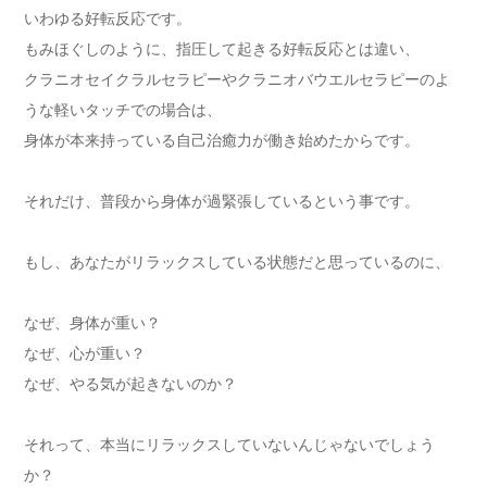
いわゆる好転反応です。
もみほぐしのように、指圧して起きる好転反応とは違い、
クラニオセイクラルセラピーやクラニオバウエルセラピーのよ
うな軽いタッチでの場合は、
身体が本来持っている自己治癒力が働き始めたからです。
それだけ、普段から身体が過緊張しているという事です。
もし、あなたがリラックスしている状態だと思っているのに、
なぜ、身体が重い？
なぜ、心が重い？
なぜ、やる気が起きないのか？
それって、本当にリラックスしていないんじゃないでしょう
か？