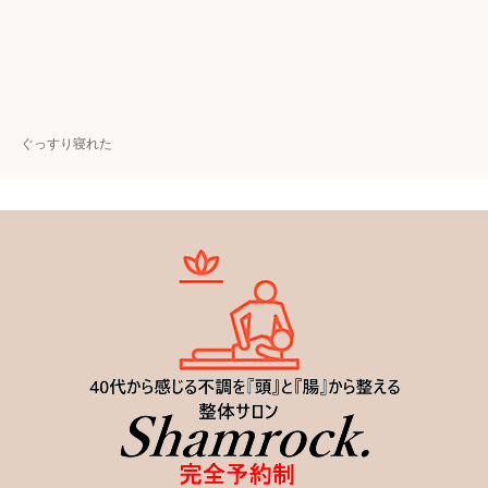
ぐっすり寝れた