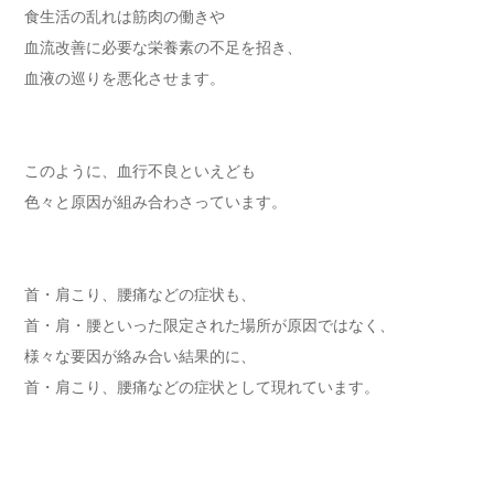
食生活の乱れは筋肉の働きや
血流改善に必要な栄養素の不足を招き、
血液の巡りを悪化させます。
このように、血行不良といえども
色々と原因が組み合わさっています。
首・肩こり、腰痛などの症状も、
首・肩・腰といった限定された場所が原因ではなく、
様々な要因が絡み合い結果的に、
首・肩こり、腰痛などの症状として現れています。