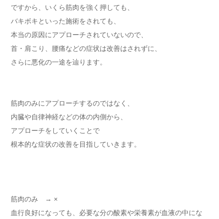
ですから、いくら筋肉を強く押しても、
バキボキといった施術をされても、
本当の原因にアプローチされていないので、
首・肩こり、腰痛などの症状は改善はされずに、
さらに悪化の一途を辿ります。
筋肉のみにアプローチするのではなく、
内臓や自律神経などの体の内側から、
アプローチをしていくことで
根本的な症状の改善を目指していきます。
筋肉のみ → ×
血行良好になっても、必要な分の酸素や栄養素が血液の中にな