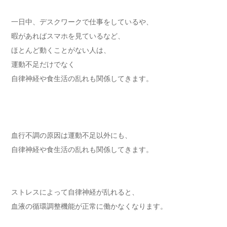
一日中、デスクワークで仕事をしているや、
暇があればスマホを見ているなど、
ほとんど動くことがない人は、
運動不足だけでなく
自律神経や食生活の乱れも関係してきます。
血行不調の原因は運動不足以外にも、
自律神経や食生活の乱れも関係してきます。
ストレスによって自律神経が乱れると、
血液の循環調整機能が正常に働かなくなります。