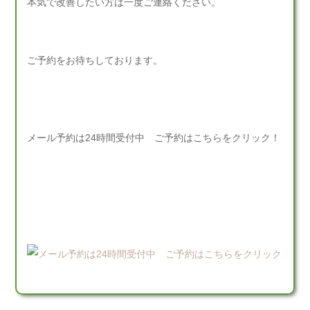
本気で改善したい方は一度ご連絡ください。
ご予約をお待ちしております。
メール予約は24時間受付中 ご予約はこちらをクリック！