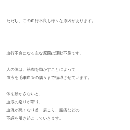
ただし、この血行不良も様々な原因があります。
血行不良になる主な原因は運動不足です。
人の体は、筋肉を動かすことによって
血液を毛細血管の隅々まで循環させています。
体を動かさないと、
血液の巡りが滞り、
血流が悪くなり首・肩こり、腰痛などの
不調を引き起こしていきます。