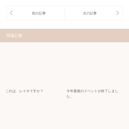
関連記事
これは、レイキですか？
今年最後のイベントが終了しまし
た。