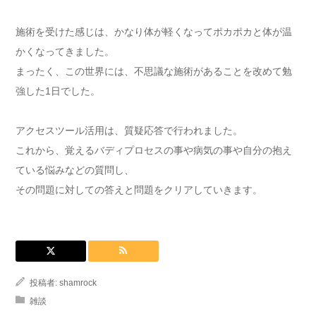
施術を受けた感じは、かなり体が軽くなってポカポカと体が温
かくなってきました。
まったく、この世界には、不思議な施術があることを改めて勉
強した1日でした。
アクセスツール活用は、質疑応答で行われました。
これから、覚えるバディプロセスの事や病気の事や自分の抱え
ている悩みなどの質問し、
その問題に対しての答えと問題をクリアしていきます。
投稿者:
shamrock
雑談