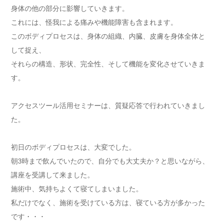
身体の他の部分に影響していきます。
これには、怪我による痛みや機能障害も含まれます。
このボディプロセスは、身体の組織、内臓、皮膚を身体全体と
して捉え、
それらの構造、形状、完全性、そして機能を変化させていきま
す。
アクセスツール活用セミナーは、質疑応答で行われていきまし
た。
初日のボディプロセスは、大変でした。
朝3時まで飲んでいたので、自分でも大丈夫か？と思いながら、
講座を受講して来ました。
施術中、気持ちよくて寝てしまいました。
私だけでなく、施術を受けている方は、寝ている方が多かった
です・・・