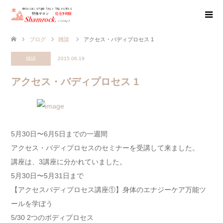
ブログ
雑談
アクセス・バディプロセス 1
雑談
2015.06.19
アクセス・バディプロセス 1
5月30日〜6月5日までの一週間
アクセス・バディプロセスのセミナーを受講して来ました。
講座は、3講座に分かれていました。
5月30日〜5月31日まで
【アクセスバディプロセス講座①】身体のエナジーケア万能ツ
ールを学ぼう
5/30 2つのボディプロセス