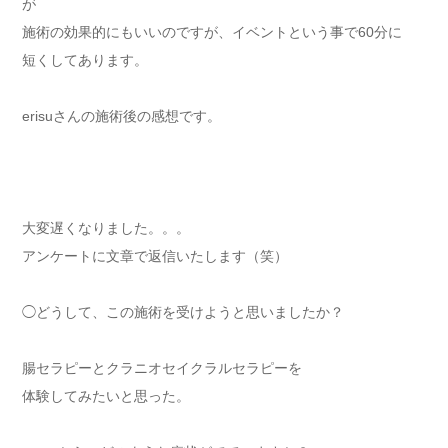
が
施術の効果的にもいいのですが、イベントという事で60分に
短くしてあります。
erisuさんの施術後の感想です。
大変遅くなりました。。。
アンケートに文章で返信いたします（笑）
◯どうして、この施術を受けようと思いましたか？
腸セラピーとクラニオセイクラルセラピーを
体験してみたいと思った。