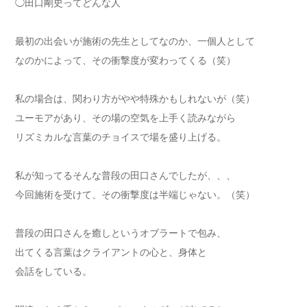
◯田口剛史ってどんな人
最初の出会いが施術の先生としてなのか、一個人として
なのかによって、その衝撃度が変わってくる（笑）
私の場合は、関わり方がやや特殊かもしれないが（笑）
ユーモアがあり、その場の空気を上手く読みながら
リズミカルな言葉のチョイスで場を盛り上げる。
私が知ってるそんな普段の田口さんでしたが、、、
今回施術を受けて、その衝撃度は半端じゃない。（笑）
普段の田口さんを癒しというオブラートで包み、
出てくる言葉はクライアントの心と、身体と
会話をしている。