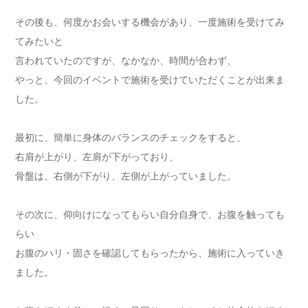
その後も、何度かお会いする機会があり、一度施術を受けてみ
てみたいと
言われていたのですが、なかなか、時間が合わず、
やっと、今回のイベントで施術を受けていただくことが出来ま
した。
最初に、簡単に身体のバランスのチェックをすると、
右肩が上がり、左肩が下がっており、
骨盤は、右側が下がり、左側が上がっていました。
その次に、仰向けになってもらい自分自身で、お腹を触っても
らい
お腹のハリ・固さを確認してもらったから、施術に入っていき
ました。