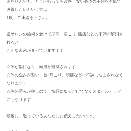
薬を飲んでも、どこへ行っても改善しない身体の不調を本氣で
改善したいという方は、
1度、ご連絡を下さい。
当サロンの施術を受けて頭痛・肩こり･腰痛などの不調が解消さ
れると
こんな未来がまっています！！
☆体が楽になり、頭痛が軽減されます！
☆体の歪みが整い、首･肩こり、腰痛などの不調に悩まされなく
なります！
☆体の歪みが整うので、快調になるだけでなくスタイルアップ
にもなります！
最後に、迷っているあなたにお伝えしたいのは、