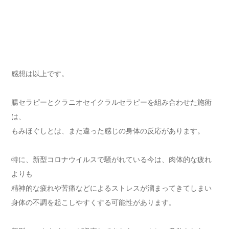
感想は以上です。
腸セラピーとクラニオセイクラルセラピーを組み合わせた施術
は、
もみほぐしとは、また違った感じの身体の反応があります。
特に、新型コロナウイルスで騒がれている今は、肉体的な疲れ
よりも
精神的な疲れや苦痛などによるストレスが溜まってきてしまい
身体の不調を起こしやすくする可能性があります。