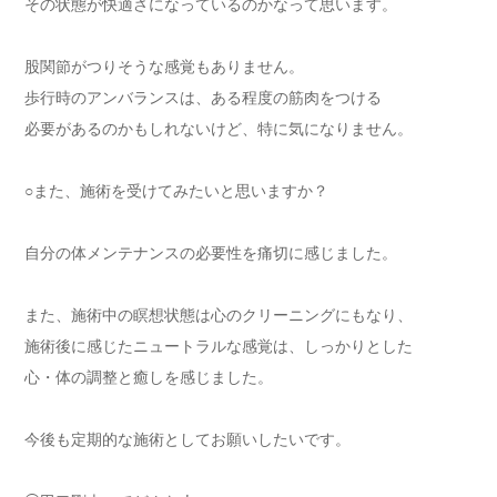
その状態が快適さになっているのかなって思います。
股関節がつりそうな感覚もありません。
歩行時のアンバランスは、ある程度の筋肉をつける
必要があるのかもしれないけど、特に気になりません。
○また、施術を受けてみたいと思いますか？
自分の体メンテナンスの必要性を痛切に感じました。
また、施術中の瞑想状態は心のクリーニングにもなり、
施術後に感じたニュートラルな感覚は、しっかりとした
心・体の調整と癒しを感じました。
今後も定期的な施術としてお願いしたいです。