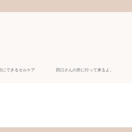
前にできるセルケア
田口さんの所に行って来るよ。