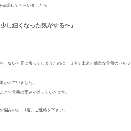
を確認してもらいましたら、
も少し細くなった気がする〜』
をしないと元に戻ってしまうために、自宅で出来る簡単な骨盤のセルフ
驚かれていました。
ことで骨盤の歪みが整っていきます。
お悩みの方、1度、ご連絡を下さい。