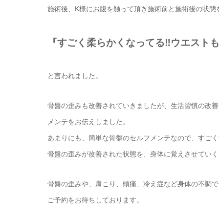
施術後、K様にお腹を触って頂き施術前と施術後の状態
『すごく柔らかくなってる‼︎ウエスト
と言われました。
骨盤の歪みも改善されていきましたが、生活習慣の改善
メンテをお伝えしました。
あまりにも、簡単な骨盤のセルフメンテなので、すごく
骨盤の歪みが改善された状態を、身体に覚えさせていく
骨盤の歪みや、肩こり、頭痛、冷え症など身体の不調で
ご予約をお待ちしております。