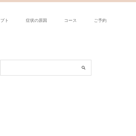
セプト
症状の原因
コース
ご予約