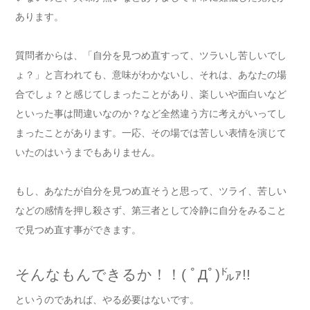
あります。
質問者からは、「自分を見つめ直すって、ツラいし苦しいでし
ょ？」と言われても、意味がわかないし、それは、あなたの場
合でしょ？と感じてしまったことがあり、楽しいや面白いなど
といった事は間違いなのか？など全然違う方に考えがいってし
まったことがあります。一応、その場では苦しい表情を演じて
いたのはいうまでもありません。
もし、あなたが自分を見つめ直そうと思って、ツライ、苦しい
などの感情を押し殺さず、第三者として冷静に自分をみること
で見つめ直す事ができます。
そんなもんできるか！！( ﾟДﾟ)㌦ｧ!!
というのであれば、やる必要はないです。