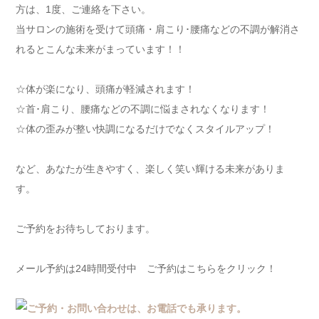
方は、1度、ご連絡を下さい。
当サロンの施術を受けて頭痛・肩こり･腰痛などの不調が解消さ
れるとこんな未来がまっています！！
☆体が楽になり、頭痛が軽減されます！
☆首･肩こり、腰痛などの不調に悩まされなくなります！
☆体の歪みが整い快調になるだけでなくスタイルアップ！
など、あなたが生きやすく、楽しく笑い輝ける未来がありま
す。
ご予約をお待ちしております。
メール予約は24時間受付中 ご予約はこちらをクリック！