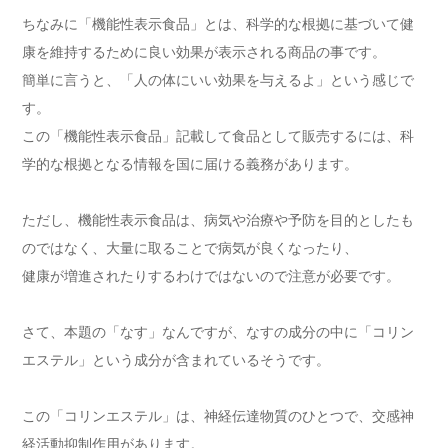
ちなみに「機能性表示食品」とは、科学的な根拠に基づいて健
康を維持するために良い効果が表示される商品の事です。
簡単に言うと、「人の体にいい効果を与えるよ」という感じで
す。
この「機能性表示食品」記載して食品として販売するには、科
学的な根拠となる情報を国に届ける義務があります。
ただし、機能性表示食品は、病気や治療や予防を目的としたも
のではなく、大量に取ることで病気が良くなったり、
健康が増進されたりするわけではないので注意が必要です。
さて、本題の「なす」なんですが、なすの成分の中に「コリン
エステル」という成分が含まれているそうです。
この「コリンエステル」は、神経伝達物質のひとつで、交感神
経活動抑制作用があります。