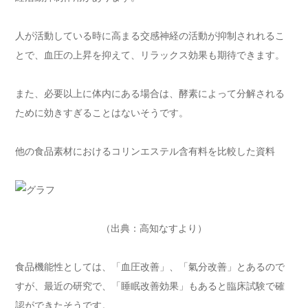
人が活動している時に高まる交感神経の活動が抑制されれるこ
とで、血圧の上昇を抑えて、リラックス効果も期待できます。
また、必要以上に体内にある場合は、酵素によって分解される
ために効きすぎることはないそうです。
他の食品素材におけるコリンエステル含有料を比較した資料
（出典：高知なすより）
食品機能性としては、「血圧改善」、「氣分改善」とあるので
すが、最近の研究で、「睡眠改善効果」もあると臨床試験で確
認ができたそうです。