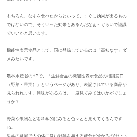
もちろん、なすを食べたからといって、すぐに効果が出るもの
ではないので、そういった効果もあるんだなぁ～ぐらいで認識
でいいかと思います。
機能性表示食品として、国に登録しているのは「高知なす」ダ
メみたいです。
農林水産省のHPで、「生鮮食品の機能性表示食品の相談窓口
（野菜・果実）」というページがあり、表記されている商品が
見られれます。興味がある方は、一度見てみてはいかがでしょ
うか？
野菜や果物などを科学的にみると色々とと見えてくるんです
ね。
科学の発展で人の体に良い影響を与える成分が分かるのはいい